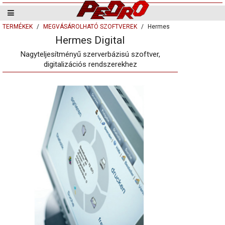
TERMÉKEK
MEGVÁSÁROLHATÓ SZOFTVEREK
Hermes
Hermes Digital
Nagyteljesítményű szerverbázisú szoftver,
digitalizációs rendszerekhez